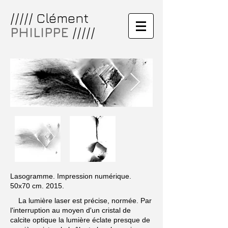
///// Clément
PHILIPPE
/////
Lasogramme. Impression numérique.
50x70 cm. 2015.
La lumière laser est précise, normée. Par
l'interruption au moyen d'un cristal de
calcite optique la lumière éclate presque de